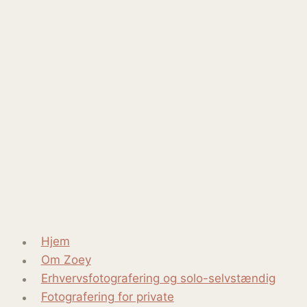
Hjem
Om Zoey
Erhvervsfotografering og solo-selvstændig
Fotografering for private