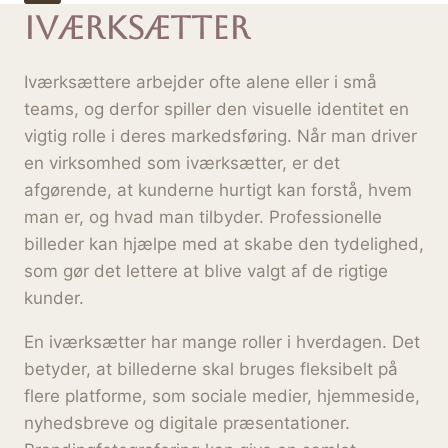
iværksætter
Iværksættere arbejder ofte alene eller i små
teams, og derfor spiller den visuelle identitet en
vigtig rolle i deres markedsføring. Når man driver
en virksomhed som iværksætter, er det
afgørende, at kunderne hurtigt kan forstå, hvem
man er, og hvad man tilbyder. Professionelle
billeder kan hjælpe med at skabe den tydelighed,
som gør det lettere at blive valgt af de rigtige
kunder.
En iværksætter har mange roller i hverdagen. Det
betyder, at billederne skal bruges fleksibelt på
flere platforme, som sociale medier, hjemmeside,
nyhedsbreve og digitale præsentationer.