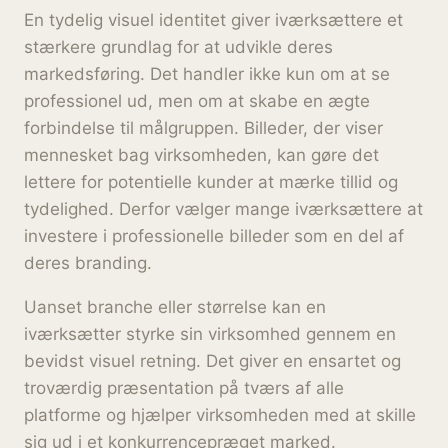
En tydelig visuel identitet giver iværksættere et
stærkere grundlag for at udvikle deres
markedsføring. Det handler ikke kun om at se
professionel ud, men om at skabe en ægte
forbindelse til målgruppen. Billeder, der viser
mennesket bag virksomheden, kan gøre det
lettere for potentielle kunder at mærke tillid og
tydelighed. Derfor vælger mange iværksættere at
investere i professionelle billeder som en del af
deres branding.
Uanset branche eller størrelse kan en
iværksætter styrke sin virksomhed gennem en
bevidst visuel retning. Det giver en ensartet og
troværdig præsentation på tværs af alle
platforme og hjælper virksomheden med at skille
sig ud i et konkurrencepræget marked.