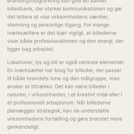
Brandingfotografering kan give en samlet
billedbank, der styrker kommunikationen og gør
det lettere at vise virksomhedens værdier,
stemning og personlige tilgang. For mange
iværksættere er det især vigtigt, at billederne
viser både professionalismen og den energi, der
ligger bag arbejdet.
Lokationer, lys og stil er også centrale elementer.
En iværksætter har brug for billeder, der passer
til både brandets tone og den målgruppe, man
ønsker at tiltrække. Det kan være billeder i
naturen, i virksomheden, i et kreativt miljø eller i
et professionelt arbejdsrum. Når billederne
planlægges strategisk, kan de understøtte
virksomhedens fortælling og gøre brandet mere
genkendeligt.