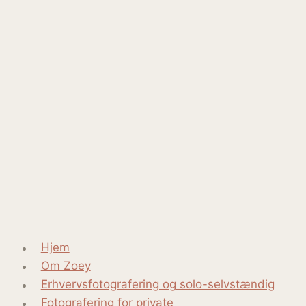
Hjem
Om Zoey
Erhvervsfotografering og solo-selvstændig
Fotografering for private