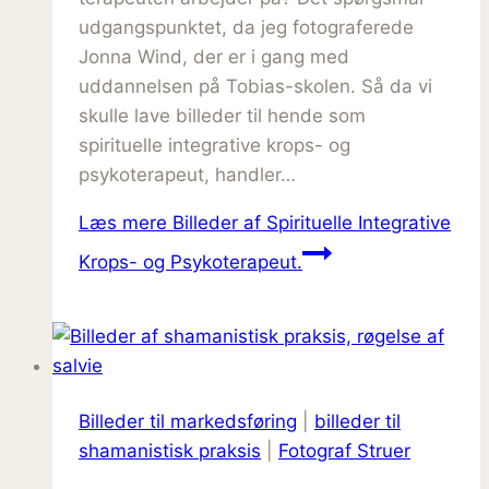
udgangspunktet, da jeg fotograferede
Jonna Wind, der er i gang med
uddannelsen på Tobias-skolen. Så da vi
skulle lave billeder til hende som
spirituelle integrative krops- og
psykoterapeut, handler…
Læs mere
Billeder af Spirituelle Integrative
Krops- og Psykoterapeut.
Billeder til markedsføring
|
billeder til
shamanistisk praksis
|
Fotograf Struer