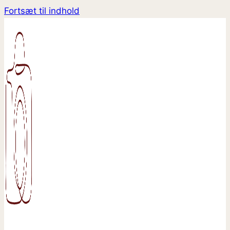
Fortsæt til indhold