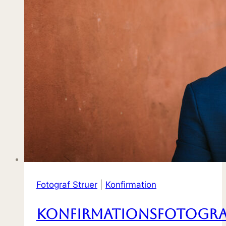
Fotograf Struer
|
Konfirmation
Konfirmationsfotogra