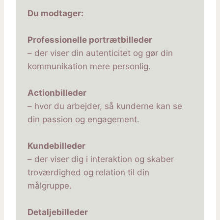
Du modtager:
Professionelle portrætbilleder
– der viser din autenticitet og gør din
kommunikation mere personlig.
Actionbilleder
– hvor du arbejder, så kunderne kan se
din passion og engagement.
Kundebilleder
– der viser dig i interaktion og skaber
troværdighed og relation til din
målgruppe.
Detaljebilleder