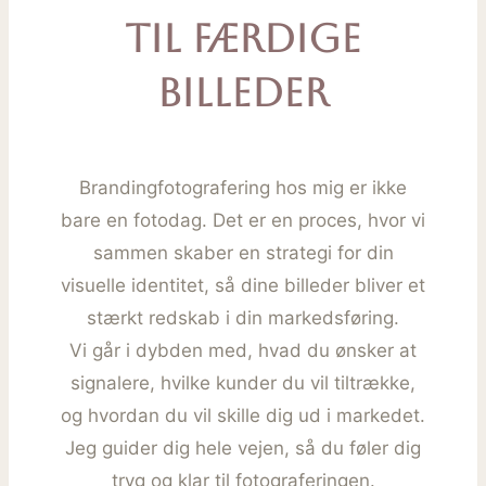
til færdige
billeder
Brandingfotografering hos mig er ikke
bare en fotodag. Det er en proces, hvor vi
sammen skaber en strategi for din
visuelle identitet, så dine billeder bliver et
stærkt redskab i din markedsføring.
Vi går i dybden med, hvad du ønsker at
signalere, hvilke kunder du vil tiltrække,
og hvordan du vil skille dig ud i markedet.
Jeg guider dig hele vejen, så du føler dig
tryg og klar til fotograferingen.