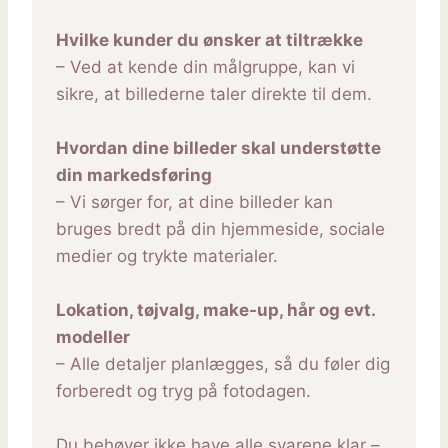
Hvilke kunder du ønsker at tiltrække
– Ved at kende din målgruppe, kan vi
sikre, at billederne taler direkte til dem.
Hvordan dine billeder skal understøtte
din markedsføring
– Vi sørger for, at dine billeder kan
bruges bredt på din hjemmeside, sociale
medier og trykte materialer.
Lokation, tøjvalg, make-up, hår og evt.
modeller
– Alle detaljer planlægges, så du føler dig
forberedt og tryg på fotodagen.
Du behøver ikke have alle svarene klar –