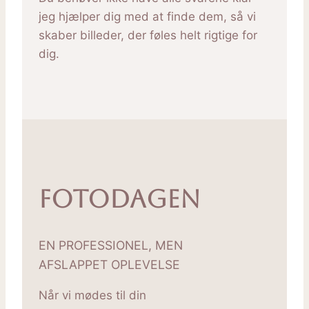
jeg hjælper dig med at finde dem, så vi
skaber billeder, der føles helt rigtige for
dig.
Fotodagen
EN PROFESSIONEL, MEN
AFSLAPPET OPLEVELSE
Når vi mødes til din