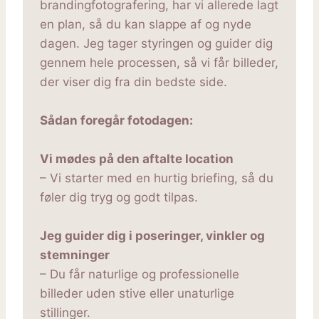
brandingfotografering, har vi allerede lagt
en plan, så du kan slappe af og nyde
dagen. Jeg tager styringen og guider dig
gennem hele processen, så vi får billeder,
der viser dig fra din bedste side.
Sådan foregår fotodagen:
Vi mødes på den aftalte location
– Vi starter med en hurtig briefing, så du
føler dig tryg og godt tilpas.
Jeg guider dig i poseringer, vinkler og
stemninger
– Du får naturlige og professionelle
billeder uden stive eller unaturlige
stillinger.