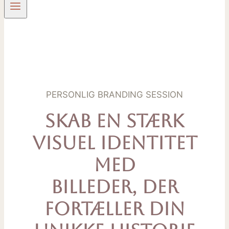
PERSONLIG BRANDING SESSION
Skab en stærk
visuel identitet
med
Billeder, der
fortæller din