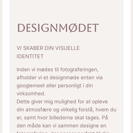
Designmødet
VI SKABER DIN VISUELLE
IDENTITET
Inden vi mødes til fotograferingen,
afholder vi et designmøde enten via
googlemeet eller personligt i din
virksomhed.
Dette giver mig mulighed for at opleve
din atmosfære og virkelig forstå, hvem du
er, samt hvor billederne skal tages. På
den måde kan vi sammen designe en