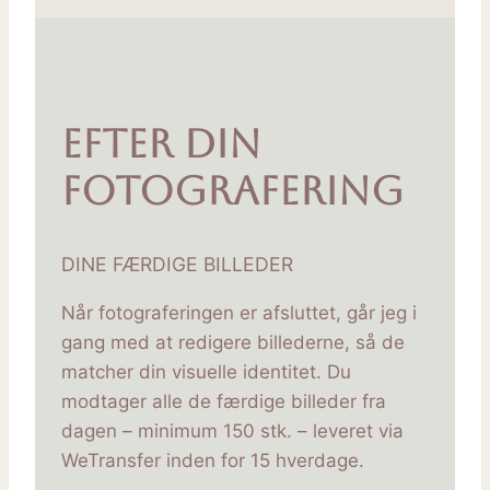
Efter Din
fotografering
DINE FÆRDIGE BILLEDER
Når fotograferingen er afsluttet, går jeg i
gang med at redigere billederne, så de
matcher din visuelle identitet. Du
modtager alle de færdige billeder fra
dagen – minimum 150 stk. – leveret via
WeTransfer inden for 15 hverdage.