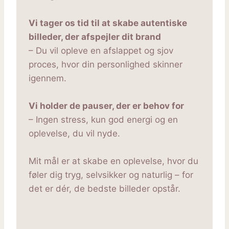
Vi tager os tid til at skabe autentiske
billeder, der afspejler dit brand
– Du vil opleve en afslappet og sjov
proces, hvor din personlighed skinner
igennem.
Vi holder de pauser, der er behov for
– Ingen stress, kun god energi og en
oplevelse, du vil nyde.
Mit mål er at skabe en oplevelse, hvor du
føler dig tryg, selvsikker og naturlig – for
det er dér, de bedste billeder opstår.