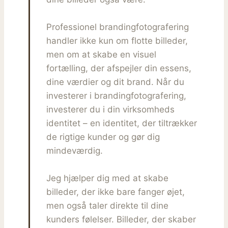
Professionel brandingfotografering
handler ikke kun om flotte billeder,
men om at skabe en visuel
fortælling, der afspejler din essens,
dine værdier og dit brand. Når du
investerer i brandingfotografering,
investerer du i din virksomheds
identitet – en identitet, der tiltrækker
de rigtige kunder og gør dig
mindeværdig.
Jeg hjælper dig med at skabe
billeder, der ikke bare fanger øjet,
men også taler direkte til dine
kunders følelser. Billeder, der skaber