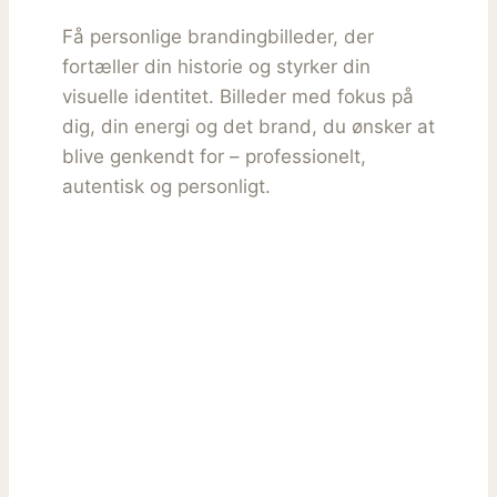
Få personlige brandingbilleder, der
fortæller din historie og styrker din
visuelle identitet. Billeder med fokus på
dig, din energi og det brand, du ønsker at
blive genkendt for – professionelt,
autentisk og personligt.