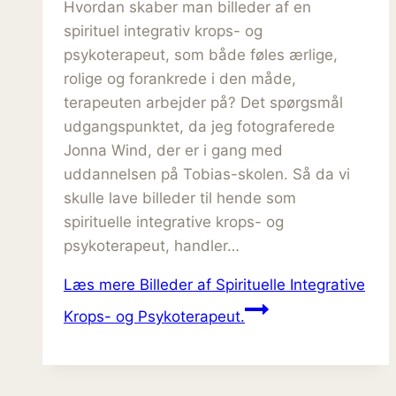
Hvordan skaber man billeder af en
spirituel integrativ krops- og
psykoterapeut, som både føles ærlige,
rolige og forankrede i den måde,
terapeuten arbejder på? Det spørgsmål
udgangspunktet, da jeg fotograferede
Jonna Wind, der er i gang med
uddannelsen på Tobias-skolen. Så da vi
skulle lave billeder til hende som
spirituelle integrative krops- og
psykoterapeut, handler…
Læs mere
Billeder af Spirituelle Integrative
Krops- og Psykoterapeut.