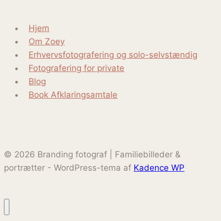
Hjem
Om Zoey
Erhvervsfotografering og solo-selvstændig
Fotografering for private
Blog
Book Afklaringsamtale
© 2026 Branding fotograf | Familiebilleder &
portrætter - WordPress-tema af
Kadence WP