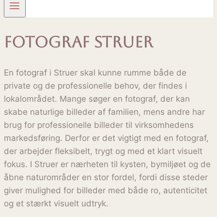
fotograf struer
En fotograf i Struer skal kunne rumme både de
private og de professionelle behov, der findes i
lokalområdet. Mange søger en fotograf, der kan
skabe naturlige billeder af familien, mens andre har
brug for professionelle billeder til virksomhedens
markedsføring. Derfor er det vigtigt med en fotograf,
der arbejder fleksibelt, trygt og med et klart visuelt
fokus. I Struer er nærheten til kysten, bymiljøet og de
åbne naturområder en stor fordel, fordi disse steder
giver mulighed for billeder med både ro, autenticitet
og et stærkt visuelt udtryk.