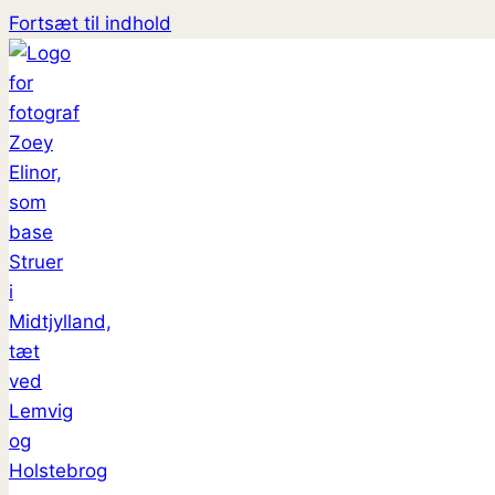
Fortsæt til indhold