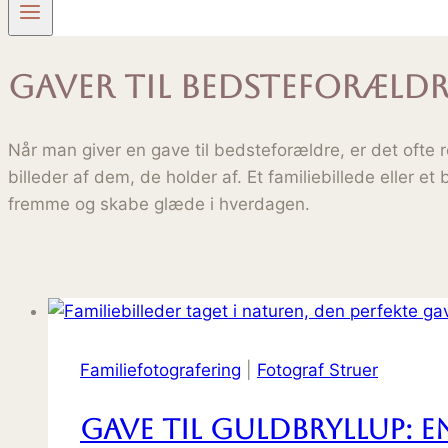
gaver til bedsteforældr
Når man giver en gave til bedsteforældre, er det ofte 
billeder af dem, de holder af. Et familiebillede eller 
fremme og skabe glæde i hverdagen.
Familiefotografering
|
Fotograf Struer
Gave til guldbryllup: e