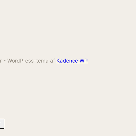
ter - WordPress-tema af
Kadence WP