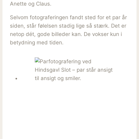
Anette og Claus.
Selvom fotograferingen fandt sted for et par år
siden, står følelsen stadig lige så stærk. Det er
netop dét, gode billeder kan. De vokser kun i
betydning med tiden.