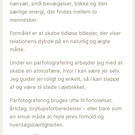
nærvær, små bevægelser, blikke og den
særlige energi, der findes mellem to
mennesker.
Formålet er at skabe tidløse billeder, der viser
relationens dybde på en naturlig og ægte
måde.
Under en parfotografering arbejder jeg med at
skabe en atmosfære, hvor I kan være jer selv.
Jeg guider jer roligt og enkelt, så I kan slappe
af og være til stede i øjeblikket.
Parfotografering bruges ofte til forlovelser,
årsdag, bryllupsforberedelser – eller bare som
en smuk måde at fejre jeres forhold og
hverdagskærligheden.