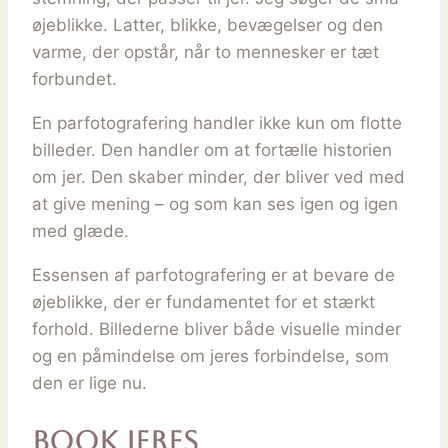
øjeblikke. Latter, blikke, bevægelser og den
varme, der opstår, når to mennesker er tæt
forbundet.
En parfotografering handler ikke kun om flotte
billeder. Den handler om at fortælle historien
om jer. Den skaber minder, der bliver ved med
at give mening – og som kan ses igen og igen
med glæde.
Essensen af parfotografering er at bevare de
øjeblikke, der er fundamentet for et stærkt
forhold. Billederne bliver både visuelle minder
og en påmindelse om jeres forbindelse, som
den er lige nu.
Book jeres