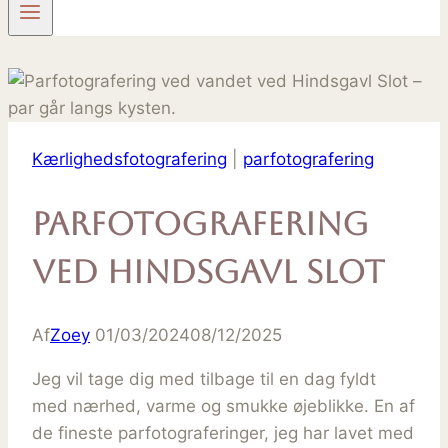
Kærlighedsfotografering
|
parfotografering
parfotografering
ved Hindsgavl Slot
Af
Zoey
01/03/2024
08/12/2025
Jeg vil tage dig med tilbage til en dag fyldt
med nærhed, varme og smukke øjeblikke. En af
de fineste parfotograferinger, jeg har lavet med