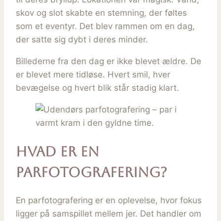
skov og slot skabte en stemning, der føltes
som et eventyr. Det blev rammen om en dag,
der satte sig dybt i deres minder.
Billederne fra den dag er ikke blevet ældre. De
er blevet mere tidløse. Hvert smil, hver
bevægelse og hvert blik står stadig klart.
Hvad er en
parfotografering?
En parfotografering er en oplevelse, hvor fokus
ligger på samspillet mellem jer. Det handler om